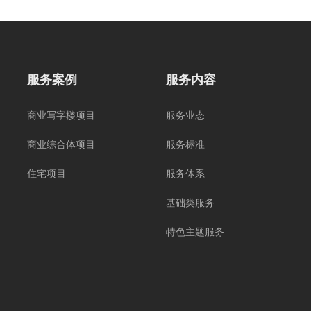
服务案例
服务内容
商业写字楼项目
服务业态
商业综合体项目
服务标准
住宅项目
服务体系
基础类服务
特色主题服务