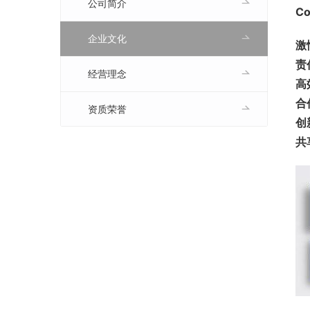
公司简介
Co
企业文化
激
责
经营理念
高
合
资质荣誉
创
共