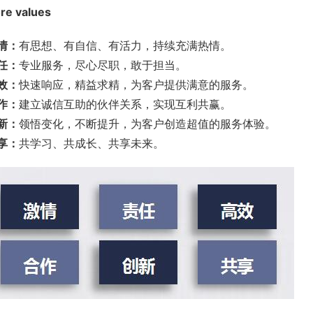
re values
情：
有思想、有自信、有活力，持续充满热情。
任：
专业服务，尽心尽职，敢于担当。
效：
快速响应，精益求精，为客户提供满意的服务。
作：
建立诚信互助的伙伴关系，实现互利共赢。
新：
领悟变化，不断提升，为客户创造超值的服务体验。
享：
共学习、共成长、共享未来。