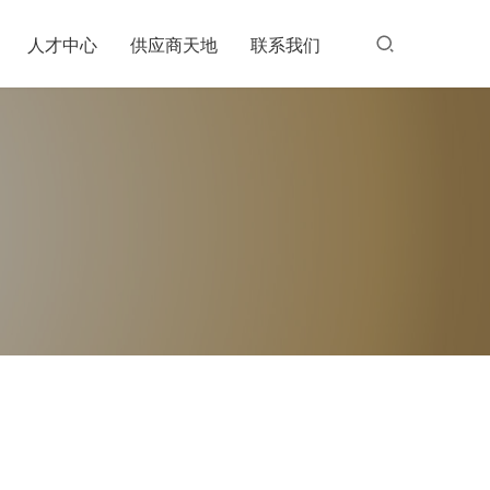
人才中心
供应商天地
联系我们