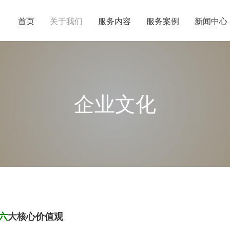
首页
关于我们
服务内容
服务案例
新闻中心
企业文化
六
大核心价值观