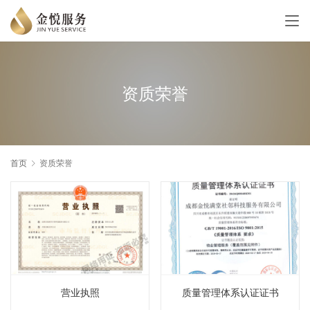
资质荣誉
首页
资质荣誉
营业执照
质量管理体系认证证书