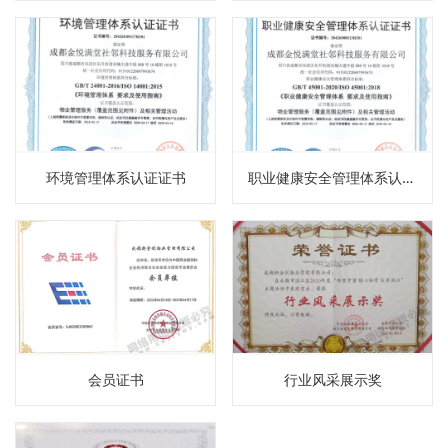
环境管理体系认证证书
职业健康安全管理体系认证证书
会员证书
行业风采展示奖