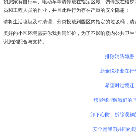
如您家有自行车、电动车等请停放在指定区域，勿停放在楼梯
员和工程人员的作业，并且此种行为存在严重的安全隐患；
请将生活垃圾及时清理、分类投放到园区内指定的垃圾桶，请
美好的小区环境需要你我共同维护，为了不影响楼内公共卫生
谢您的配合与支持。
排除消防隐患
新金悦物业在行
希望时过境迁
您能够理解我们的“
卸下心防、拆除误解
安全是我们共同的