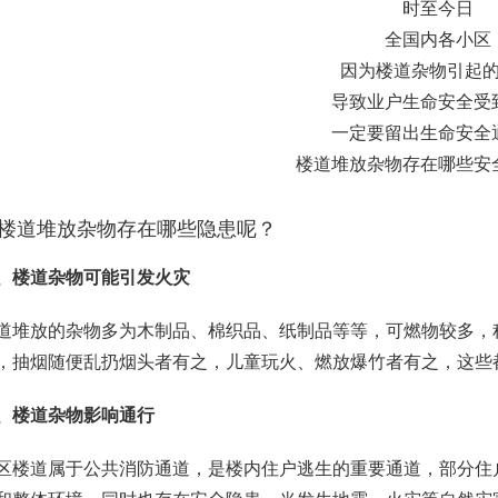
时至今日
全国内各小区
因为楼道杂物引起
导致业户生命安全受
一定要留出生命安全
楼道堆放杂物存在哪些安
楼道堆放杂物存在哪些隐患呢？
、楼道杂物可能引发火灾
道堆放的杂物多为木制品、棉织品、纸制品等等，可燃物较多，
，抽烟随便乱扔烟头者有之，儿童玩火、燃放爆竹者有之，这些
、楼道杂物影响通行
区楼道属于公共消防通道，是楼内住户逃生的重要通道，部分住