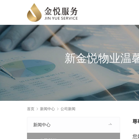
新金悦物业温
首页
新闻中心
公司新闻
尊
新闻中心
您