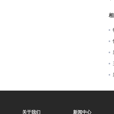
相
关于我们
新闻中心