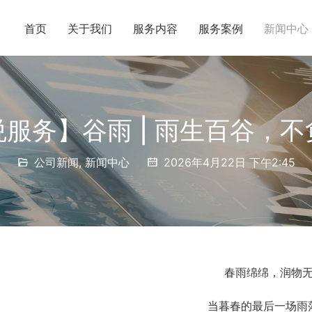
首页
关于我们
服务内容
服务案例
新闻中心
服务】谷雨 | 雨生百谷，
公司新闻
,
新闻中心
2026年4月22日 下午2:45
春雨绵绵，润物
当暮春的最后一场雨