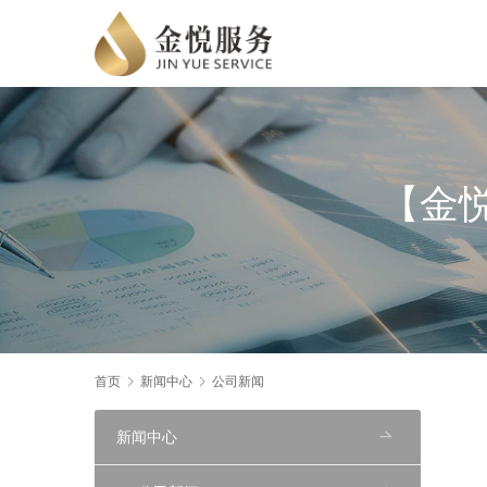
【金悦
首页
新闻中心
公司新闻
新闻中心