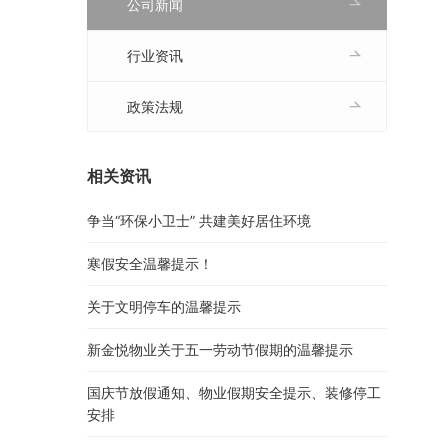
公司新闻
行业资讯
政策法规
相关资讯
争当“环保小卫士” 共建美好居住环境
寒假安全温馨提示！
关于文明停车的温馨提示
新金悦物业关于五一劳动节假期的温馨提示
国庆节放假通知、物业假期安全提示、装修停工
安排