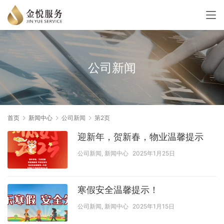
公司新闻
首页
新闻中心
公司新闻
第2页
迎新年，贺新春，物业温馨提示
公司新闻
,
新闻中心
2025年1月25日
寒假安全温馨提示！
公司新闻
,
新闻中心
2025年1月15日